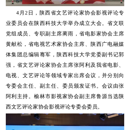
4月2日，陕西省文艺评论家协会影视评论专
业委员会在陕西科技大学举办成立大会。省文联
党组成员、专职副主席蔺雨，省电影家协会主席
黄献松，省电视艺术家协会主席、陕西广电融媒
体集团总编辑骞军，陕西科技大学党委副书记郭
强，省文艺评论家协会主席张阿利及我省电影、
电视、文艺评论等领域专家出席会议，并分别向
专委会主任、副主任、委员颁发证书。会议由张
阿利主持。榆林市影视家协会副主席鲁源当选陕
西文艺评论家协会影视评论专委会委员。