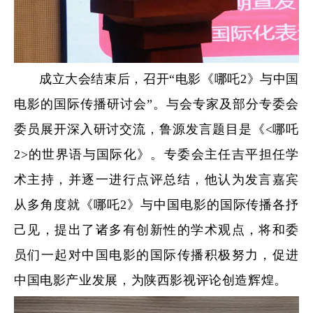
成立大会结束后，召开“电影《哪吒2》与中国
电影的国际传播研讨会”。
与会专家及部分专委会
委员展开深入研讨交流，鲁源发言题目是《<哪吒
2>的世界语与国际化》。
专委会主任吉平担任学
术主持，并逐一进行点评总结，他认为发言嘉宾
从多角度就《哪吒2》与中国电影的国际传播各抒
己见，提出了诸多有创新性的学术观点，将和委
员们一起对中国电影的国际传播积极努力，促进
中国电影产业发展，为陕西影视评论创造辉煌。