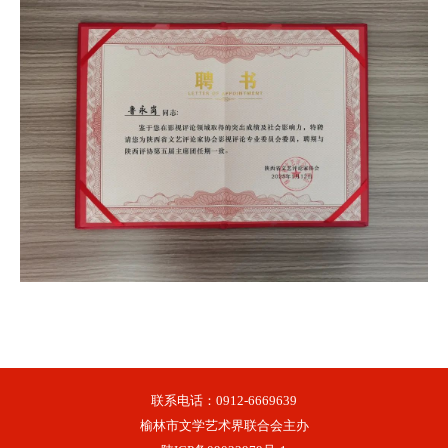
联系电话：0912-6669639
榆林市文学艺术界联合会主办